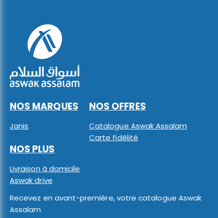
NOS MARQUES
NOS OFFRES
Janis
Catalogue Aswak Assalam
Carte fidélité
NOS PLUS
Livraison à domicile
Aswak drive
Recevez en avant-première, votre catalogue Aswak
Assalam