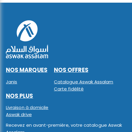
NOS MARQUES
NOS OFFRES
Janis
Catalogue Aswak Assalam
Carte fidélité
NOS PLUS
Livraison à domicile
Aswak drive
Recevez en avant-première, votre catalogue Aswak