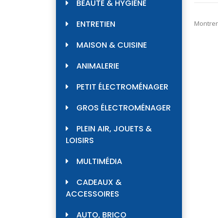
BEAUTÉ & HYGIÈNE
ENTRETIEN
Montrer
MAISON & CUISINE
ANIMALERIE
PETIT ÉLECTROMÉNAGER
GROS ÉLECTROMÉNAGER
PLEIN AIR, JOUETS &
LOISIRS
MULTIMÉDIA
CADEAUX &
ACCESSOIRES
AUTO, BRICO