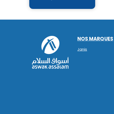
NOS MARQUES
Janis