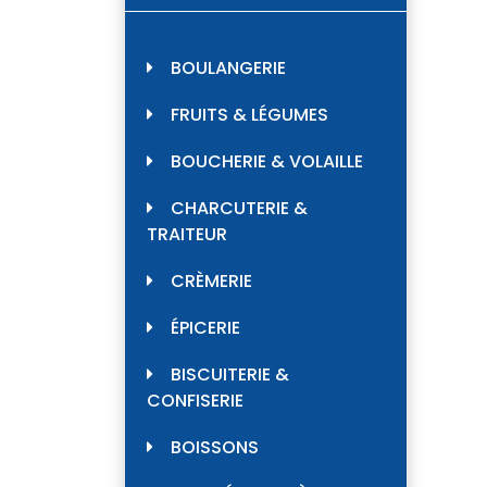
BOULANGERIE
FRUITS & LÉGUMES
BOUCHERIE & VOLAILLE
CHARCUTERIE &
TRAITEUR
CRÈMERIE
ÉPICERIE
BISCUITERIE &
CONFISERIE
BOISSONS