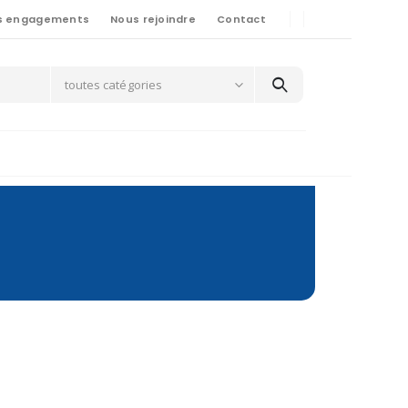
s engagements
Nous rejoindre
Contact
toutes catégories