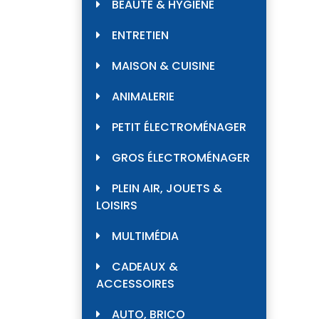
BEAUTÉ & HYGIÈNE
ENTRETIEN
MAISON & CUISINE
ANIMALERIE
PETIT ÉLECTROMÉNAGER
GROS ÉLECTROMÉNAGER
PLEIN AIR, JOUETS &
LOISIRS
MULTIMÉDIA
CADEAUX &
ACCESSOIRES
AUTO, BRICO