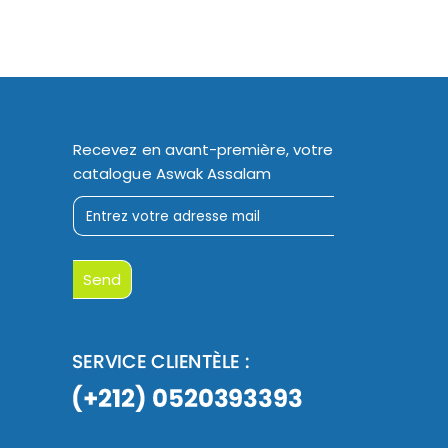
Recevez en avant-première, votre
catalogue Aswak Assalam