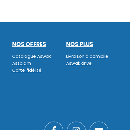
NOS OFFRES
NOS PLUS
Catalogue Aswak
Livraison à domicile
Assalam
Aswak drive
Carte fidélité