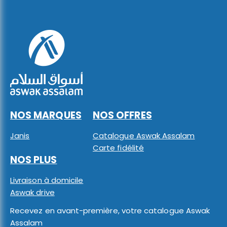
NOS MARQUES
NOS OFFRES
Janis
Catalogue Aswak Assalam
Carte fidélité
NOS PLUS
Livraison à domicile
Aswak drive
Recevez en avant-première, votre catalogue Aswak
Assalam