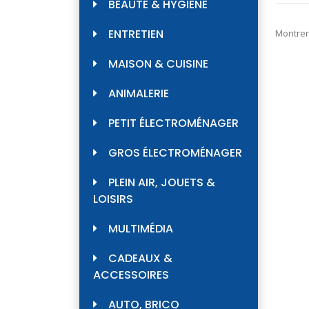
BEAUTÉ & HYGIÈNE
ENTRETIEN
Montrer
MAISON & CUISINE
ANIMALERIE
PETIT ÉLECTROMÉNAGER
GROS ÉLECTROMÉNAGER
PLEIN AIR, JOUETS &
LOISIRS
MULTIMÉDIA
CADEAUX &
ACCESSOIRES
AUTO, BRICO