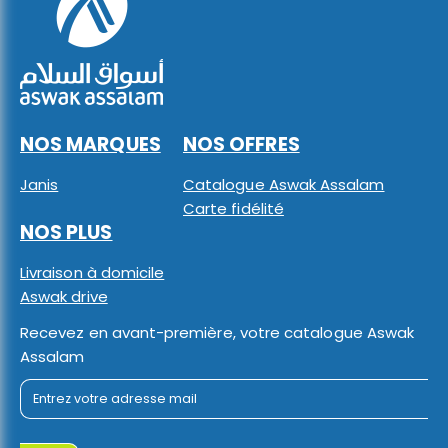
NOS MARQUES
NOS OFFRES
Janis
Catalogue Aswak Assalam
Carte fidélité
NOS PLUS
Livraison à domicile
Aswak drive
Recevez en avant-première, votre catalogue Aswak
Assalam