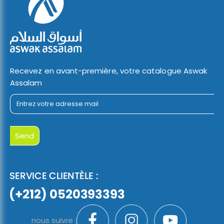
Recevez en avant-première, votre catalogue Aswak
Assalam
nous suivre :