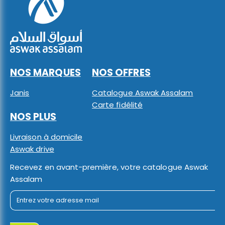
NOS MARQUES
NOS OFFRES
Janis
Catalogue Aswak Assalam
Carte fidélité
NOS PLUS
Livraison à domicile
Aswak drive
Recevez en avant-première, votre catalogue Aswak
Assalam