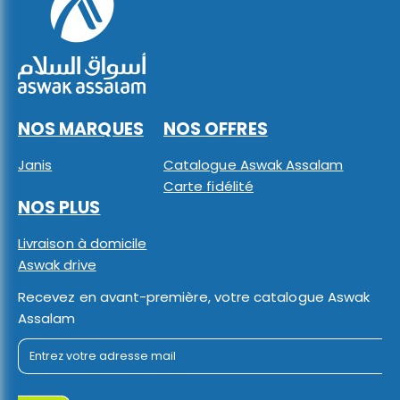
NOS MARQUES
NOS OFFRES
Janis
Catalogue Aswak Assalam
Carte fidélité
NOS PLUS
Livraison à domicile
Aswak drive
Recevez en avant-première, votre catalogue Aswak
Assalam