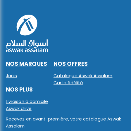
NOS MARQUES
NOS OFFRES
Janis
Catalogue Aswak Assalam
Carte fidélité
NOS PLUS
Livraison à domicile
Aswak drive
Recevez en avant-première, votre catalogue Aswak
Assalam