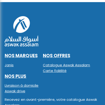
NOS MARQUES
NOS OFFRES
Janis
Catalogue Aswak Assalam
Carte fidélité
NOS PLUS
Livraison à domicile
Aswak drive
Recevez en avant-première, votre catalogue Aswak