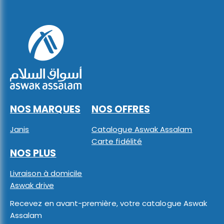
NOS MARQUES
NOS OFFRES
Janis
Catalogue Aswak Assalam
Carte fidélité
NOS PLUS
Livraison à domicile
Aswak drive
Recevez en avant-première, votre catalogue Aswak
Assalam