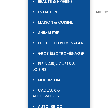
BEAUTÉ & HYGIÈNE
ENTRETIEN
Montrer
MAISON & CUISINE
ANIMALERIE
PETIT ÉLECTROMÉNAGER
GROS ÉLECTROMÉNAGER
PLEIN AIR, JOUETS &
LOISIRS
MULTIMÉDIA
CADEAUX &
ACCESSOIRES
AUTO, BRICO