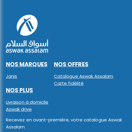
NOS MARQUES
NOS OFFRES
Janis
Catalogue Aswak Assalam
Carte fidélité
NOS PLUS
Livraison à domicile
Aswak drive
Recevez en avant-première, votre catalogue Aswak
Assalam