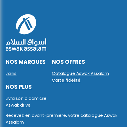
NOS MARQUES
NOS OFFRES
Janis
Catalogue Aswak Assalam
Carte fidélité
NOS PLUS
Livraison à domicile
Aswak drive
Recevez en avant-première, votre catalogue Aswak
Assalam