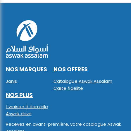
NOS MARQUES
NOS OFFRES
Janis
Catalogue Aswak Assalam
Carte fidélité
NOS PLUS
Livraison à domicile
Aswak drive
Recevez en avant-première, votre catalogue Aswak