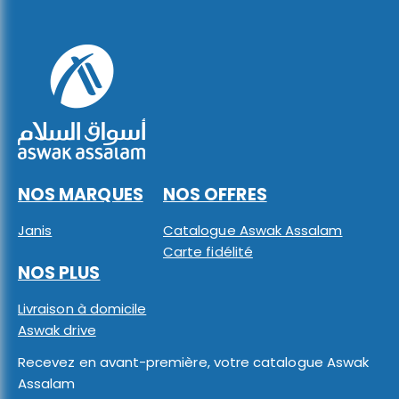
NOS MARQUES
NOS OFFRES
Janis
Catalogue Aswak Assalam
Carte fidélité
NOS PLUS
Livraison à domicile
Aswak drive
Recevez en avant-première, votre catalogue Aswak
Assalam