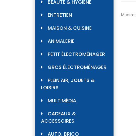
BEAUTÉ & HYGIÈNE
ENTRETIEN
Montrer
MAISON & CUISINE
ANIMALERIE
PETIT ÉLECTROMÉNAGER
GROS ÉLECTROMÉNAGER
PLEIN AIR, JOUETS &
LOISIRS
MULTIMÉDIA
CADEAUX &
ACCESSOIRES
AUTO, BRICO