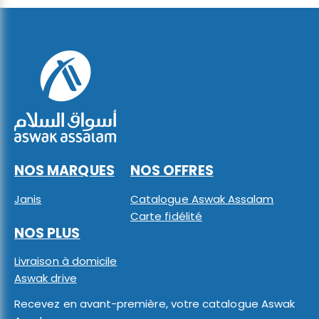
NOS MARQUES
NOS OFFRES
Janis
Catalogue Aswak Assalam
Carte fidélité
NOS PLUS
Livraison à domicile
Aswak drive
Recevez en avant-première, votre catalogue Aswak