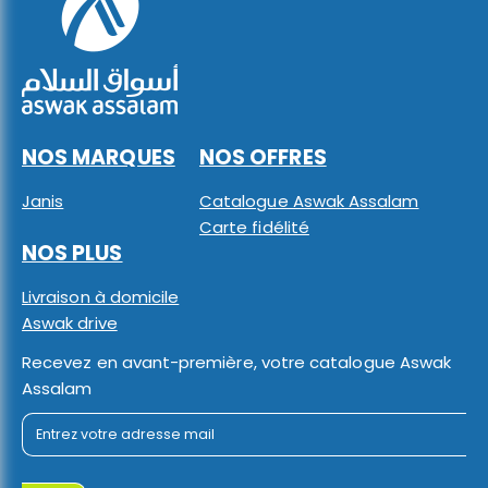
NOS MARQUES
NOS OFFRES
Janis
Catalogue Aswak Assalam
Carte fidélité
NOS PLUS
Livraison à domicile
Aswak drive
Recevez en avant-première, votre catalogue Aswak
Assalam