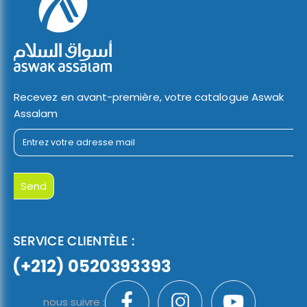
Recevez en avant-première, votre catalogue Aswak
Assalam
nous suivre :