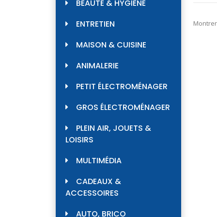
BEAUTÉ & HYGIÈNE
ENTRETIEN
Montrer
MAISON & CUISINE
ANIMALERIE
PETIT ÉLECTROMÉNAGER
GROS ÉLECTROMÉNAGER
PLEIN AIR, JOUETS &
LOISIRS
MULTIMÉDIA
CADEAUX &
ACCESSOIRES
AUTO, BRICO