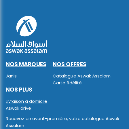
NOS MARQUES
NOS OFFRES
Janis
Catalogue Aswak Assalam
Carte fidélité
NOS PLUS
Livraison à domicile
Aswak drive
Recevez en avant-première, votre catalogue Aswak
Assalam