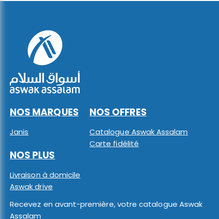
NOS MARQUES
NOS OFFRES
Janis
Catalogue Aswak Assalam
Carte fidélité
NOS PLUS
Livraison à domicile
Aswak drive
Recevez en avant-première, votre catalogue Aswak
Assalam