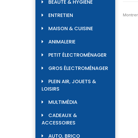
BEAUTÉ & HYGIÈNE
ENTRETIEN
Montrer
MAISON & CUISINE
ANIMALERIE
PETIT ÉLECTROMÉNAGER
GROS ÉLECTROMÉNAGER
PLEIN AIR, JOUETS &
LOISIRS
MULTIMÉDIA
CADEAUX &
ACCESSOIRES
AUTO, BRICO