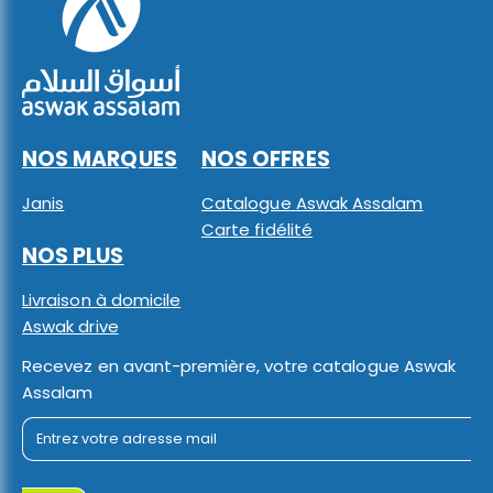
NOS MARQUES
NOS OFFRES
Janis
Catalogue Aswak Assalam
Carte fidélité
NOS PLUS
Livraison à domicile
Aswak drive
Recevez en avant-première, votre catalogue Aswak
Assalam