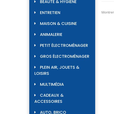
BEAUTÉ & HYGIÈNE
ENTRETIEN
Montrer
MAISON & CUISINE
ANIMALERIE
PETIT ÉLECTROMÉNAGER
GROS ÉLECTROMÉNAGER
PLEIN AIR, JOUETS &
LOISIRS
MULTIMÉDIA
CADEAUX &
ACCESSOIRES
AUTO, BRICO