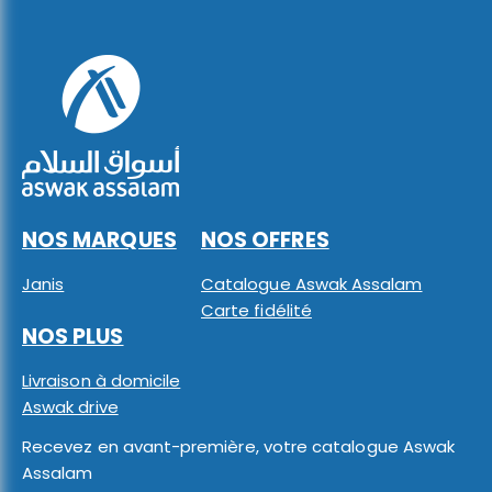
NOS MARQUES
NOS OFFRES
Janis
Catalogue Aswak Assalam
Carte fidélité
NOS PLUS
Livraison à domicile
Aswak drive
Recevez en avant-première, votre catalogue Aswak
Assalam