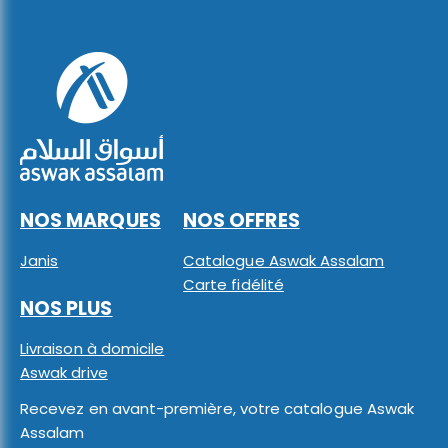
NOS MARQUES
NOS OFFRES
Janis
Catalogue Aswak Assalam
Carte fidélité
NOS PLUS
Livraison à domicile
Aswak drive
Recevez en avant-première, votre catalogue Aswak
Assalam