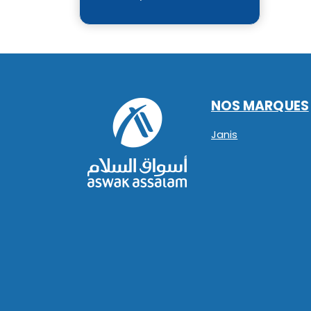
NOS MARQUES
Janis