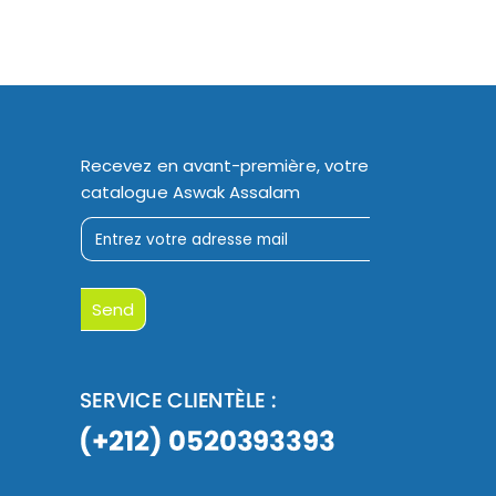
Recevez en avant-première, votre
catalogue Aswak Assalam