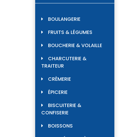
BOULANGERIE
FRUITS & LÉGUMES
BOUCHERIE & VOLAILLE
CHARCUTERIE &
TRAITEUR
CRÈMERIE
ÉPICERIE
BISCUITERIE &
CONFISERIE
BOISSONS