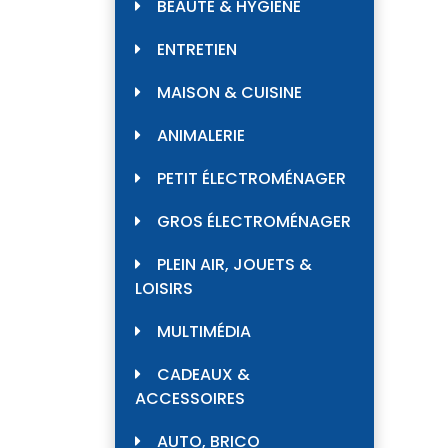
BEAUTÉ & HYGIÈNE
ENTRETIEN
MAISON & CUISINE
ANIMALERIE
PETIT ÉLECTROMÉNAGER
GROS ÉLECTROMÉNAGER
PLEIN AIR, JOUETS &
LOISIRS
MULTIMÉDIA
CADEAUX &
ACCESSOIRES
AUTO, BRICO