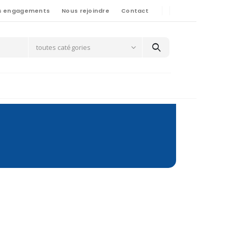
s engagements
Nous rejoindre
Contact
toutes catégories