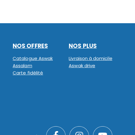
NOS OFFRES
NOS PLUS
Catalogue Aswak
Livraison à domicile
Assalam
Aswak drive
Carte fidélité