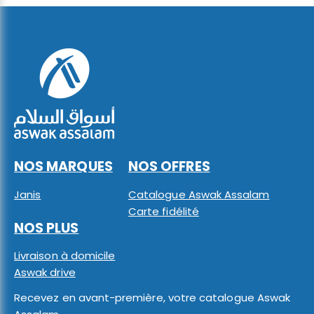
NOS MARQUES
NOS OFFRES
Janis
Catalogue Aswak Assalam
Carte fidélité
NOS PLUS
Livraison à domicile
Aswak drive
Recevez en avant-première, votre catalogue Aswak