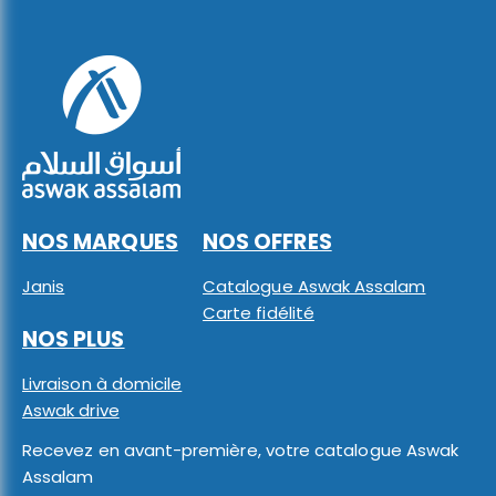
NOS MARQUES
NOS OFFRES
Janis
Catalogue Aswak Assalam
Carte fidélité
NOS PLUS
Livraison à domicile
Aswak drive
Recevez en avant-première, votre catalogue Aswak
Assalam