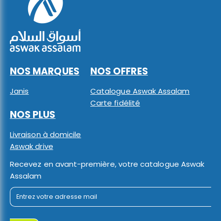
NOS MARQUES
NOS OFFRES
Janis
Catalogue Aswak Assalam
Carte fidélité
NOS PLUS
Livraison à domicile
Aswak drive
Recevez en avant-première, votre catalogue Aswak
Assalam