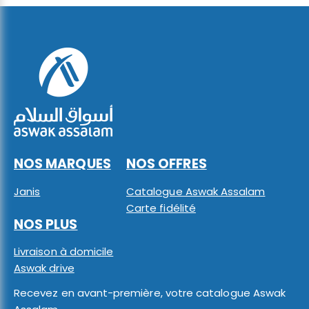
NOS MARQUES
NOS OFFRES
Janis
Catalogue Aswak Assalam
Carte fidélité
NOS PLUS
Livraison à domicile
Aswak drive
Recevez en avant-première, votre catalogue Aswak