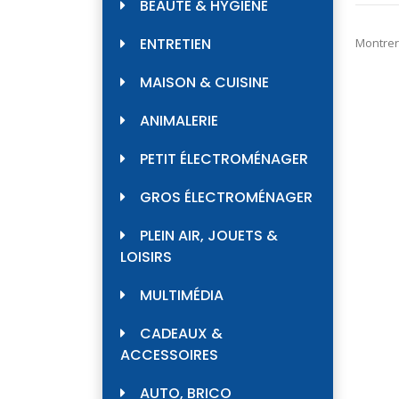
BEAUTÉ & HYGIÈNE
ENTRETIEN
Montrer
MAISON & CUISINE
ANIMALERIE
PETIT ÉLECTROMÉNAGER
GROS ÉLECTROMÉNAGER
PLEIN AIR, JOUETS &
LOISIRS
MULTIMÉDIA
CADEAUX &
ACCESSOIRES
AUTO, BRICO