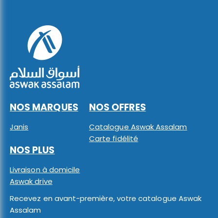
NOS MARQUES
NOS OFFRES
Janis
Catalogue Aswak Assalam
Carte fidélité
NOS PLUS
Livraison à domicile
Aswak drive
Recevez en avant-première, votre catalogue Aswak
Assalam