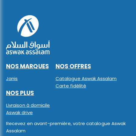
NOS MARQUES
NOS OFFRES
Janis
Catalogue Aswak Assalam
Carte fidélité
NOS PLUS
Livraison à domicile
Aswak drive
Recevez en avant-première, votre catalogue Aswak
Assalam