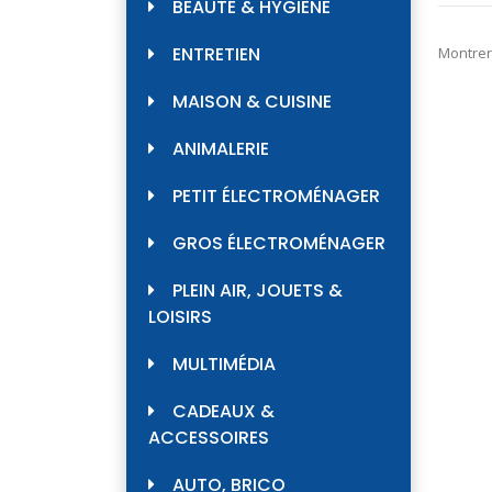
BEAUTÉ & HYGIÈNE
ENTRETIEN
Montrer
MAISON & CUISINE
ANIMALERIE
PETIT ÉLECTROMÉNAGER
GROS ÉLECTROMÉNAGER
PLEIN AIR, JOUETS &
LOISIRS
MULTIMÉDIA
CADEAUX &
ACCESSOIRES
AUTO, BRICO