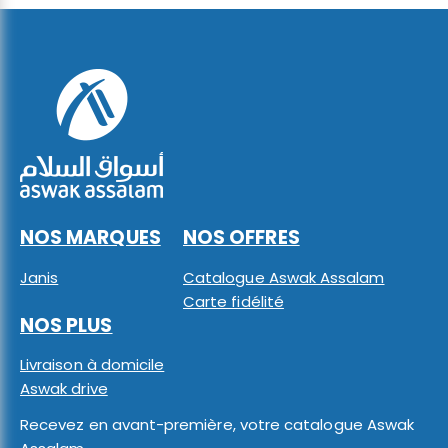
NOS MARQUES
NOS OFFRES
Janis
Catalogue Aswak Assalam
Carte fidélité
NOS PLUS
Livraison à domicile
Aswak drive
Recevez en avant-première, votre catalogue Aswak