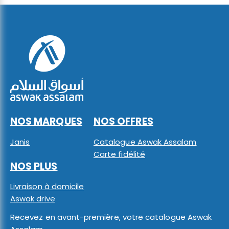
NOS MARQUES
NOS OFFRES
Janis
Catalogue Aswak Assalam
Carte fidélité
NOS PLUS
Livraison à domicile
Aswak drive
Recevez en avant-première, votre catalogue Aswak