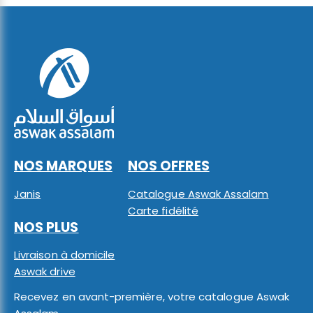
NOS MARQUES
NOS OFFRES
Janis
Catalogue Aswak Assalam
Carte fidélité
NOS PLUS
Livraison à domicile
Aswak drive
Recevez en avant-première, votre catalogue Aswak