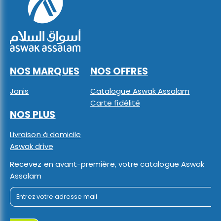
NOS MARQUES
NOS OFFRES
Janis
Catalogue Aswak Assalam
Carte fidélité
NOS PLUS
Livraison à domicile
Aswak drive
Recevez en avant-première, votre catalogue Aswak
Assalam