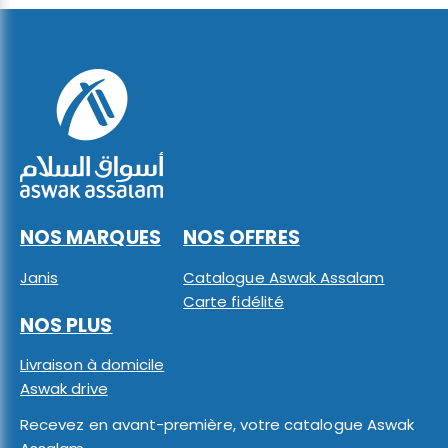
NOS MARQUES
NOS OFFRES
Janis
Catalogue Aswak Assalam
Carte fidélité
NOS PLUS
Livraison à domicile
Aswak drive
Recevez en avant-première, votre catalogue Aswak