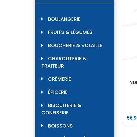
BOULANGERIE
FRUITS & LÉGUMES
BOUCHERIE & VOLAILLE
CHARCUTERIE &
TRAITEUR
CRÈMERIE
NO
ÉPICERIE
BISCUITERIE &
CONFISERIE
56,
BOISSONS