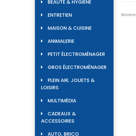
BEAUTÉ & HYGIÈNE
ENTRETIEN
Montrer
MAISON & CUISINE
ANIMALERIE
PETIT ÉLECTROMÉNAGER
GROS ÉLECTROMÉNAGER
PLEIN AIR, JOUETS &
LOISIRS
MULTIMÉDIA
CADEAUX &
ACCESSOIRES
AUTO, BRICO