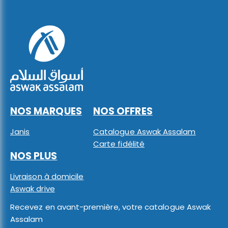
NOS MARQUES
NOS OFFRES
Janis
Catalogue Aswak Assalam
Carte fidélité
NOS PLUS
Livraison à domicile
Aswak drive
Recevez en avant-première, votre catalogue Aswak
Assalam