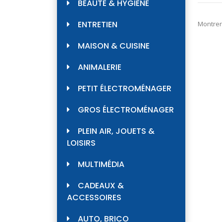
BEAUTÉ & HYGIÈNE
ENTRETIEN
Montrer
MAISON & CUISINE
ANIMALERIE
PETIT ÉLECTROMÉNAGER
GROS ÉLECTROMÉNAGER
PLEIN AIR, JOUETS &
LOISIRS
MULTIMÉDIA
CADEAUX &
ACCESSOIRES
AUTO, BRICO