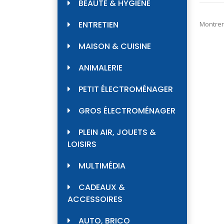
BEAUTÉ & HYGIÈNE
ENTRETIEN
Montrer
MAISON & CUISINE
ANIMALERIE
PETIT ÉLECTROMÉNAGER
GROS ÉLECTROMÉNAGER
PLEIN AIR, JOUETS &
LOISIRS
MULTIMÉDIA
CADEAUX &
ACCESSOIRES
AUTO, BRICO