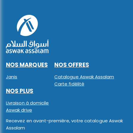
NOS MARQUES
NOS OFFRES
Janis
Catalogue Aswak Assalam
Carte fidélité
NOS PLUS
Livraison à domicile
Aswak drive
Recevez en avant-première, votre catalogue Aswak
Assalam