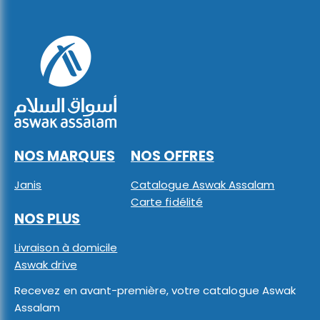
NOS MARQUES
NOS OFFRES
Janis
Catalogue Aswak Assalam
Carte fidélité
NOS PLUS
Livraison à domicile
Aswak drive
Recevez en avant-première, votre catalogue Aswak
Assalam